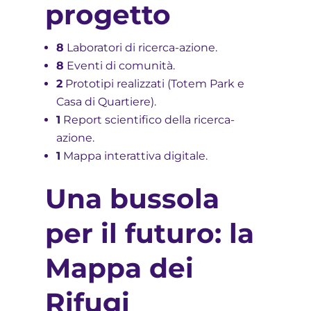
progetto
8
Laboratori di ricerca-azione.
8
Eventi di comunità.
2
Prototipi realizzati (Totem Park e
Casa di Quartiere).
1
Report scientifico della ricerca-
azione.
1
Mappa interattiva digitale.
Una bussola
per il futuro: la
Mappa dei
Rifugi