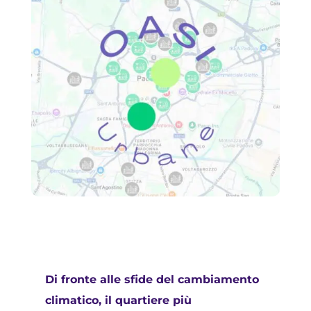
Di fronte alle sfide del cambiamento
climatico, il quartiere più