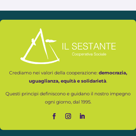
Crediamo nei valori della cooperazione:
democrazia,
uguaglianza, equità e solidarietà
.
Questi principi definiscono e guidano il nostro impegno
ogni giorno, dal 1995.