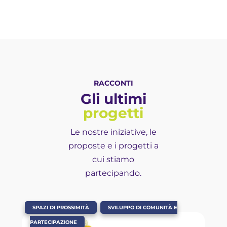
RACCONTI
Gli ultimi
progetti
Le nostre iniziative, le
proposte e i progetti a
cui stiamo
partecipando.
,
SPAZI DI PROSSIMITÀ
SVILUPPO DI COMUNITÀ E
PARTECIPAZIONE