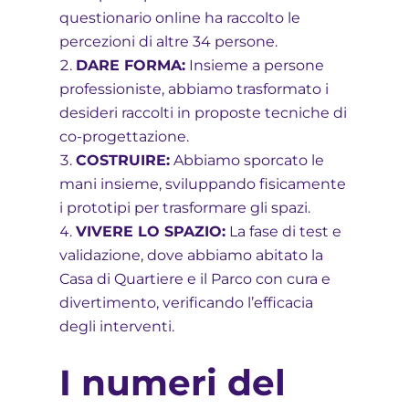
questionario online ha raccolto le
percezioni di altre 34 persone.
DARE FORMA:
Insieme a persone
professioniste, abbiamo trasformato i
desideri raccolti in proposte tecniche di
co-progettazione.
COSTRUIRE:
Abbiamo sporcato le
mani insieme, sviluppando fisicamente
i prototipi per trasformare gli spazi.
VIVERE LO SPAZIO:
La fase di test e
validazione, dove abbiamo abitato la
Casa di Quartiere e il Parco con cura e
divertimento, verificando l’efficacia
degli interventi.
I numeri del