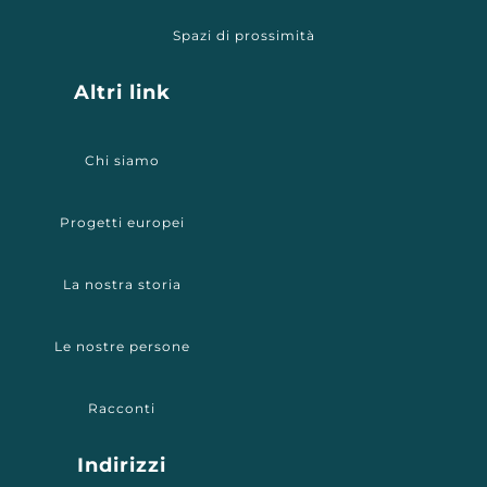
Spazi di prossimità
Altri link
Chi siamo
Progetti europei
La nostra storia
Le nostre persone
Racconti
Indirizzi