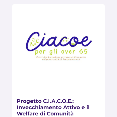
Progetto C.I.A.C.O.E.:
Invecchiamento Attivo e il
Welfare di Comunità