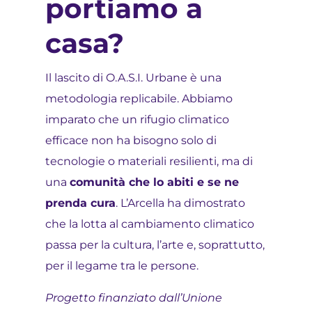
portiamo a
casa?
Il lascito di O.A.S.I. Urbane è una
metodologia replicabile. Abbiamo
imparato che un rifugio climatico
efficace non ha bisogno solo di
tecnologie o materiali resilienti, ma di
una
comunità che lo abiti e se ne
prenda cura
. L’Arcella ha dimostrato
che la lotta al cambiamento climatico
passa per la cultura, l’arte e, soprattutto,
per il legame tra le persone.
Progetto finanziato dall’Unione