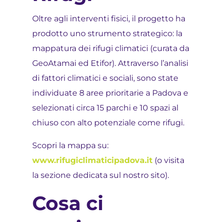
Oltre agli interventi fisici, il progetto ha
prodotto uno strumento strategico: la
mappatura dei rifugi climatici (curata da
GeoAtamai ed Etifor). Attraverso l’analisi
di fattori climatici e sociali, sono state
individuate 8 aree prioritarie a Padova e
selezionati circa 15 parchi e 10 spazi al
chiuso con alto potenziale come rifugi.
Scopri la mappa su:
www.rifugiclimaticipadova.it
(o visita
la sezione dedicata sul nostro sito).
Cosa ci