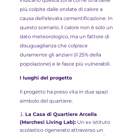
indicano questa zona come una delle
più colpite dalle ondate di calore a
causa dell’elevata cementificazione. In
questo scenario, il calore non è solo un
dato meteorologico, ma un fattore di
disuguaglianza che colpisce
duramente gli anziani (il 25% della
popolazione) e le fasce più vulnerabili.
I luoghi del progetto
Il progetto ha preso vita in due spazi
simbolo del quartiere:
La Casa di Quartiere Arcella
(Marchesi Living Lab):
Un ex istituto
scolastico rigenerato attraverso un