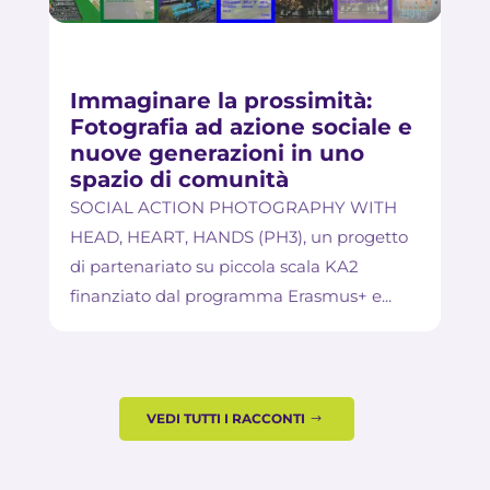
Immaginare la prossimità:
Fotografia ad azione sociale e
nuove generazioni in uno
spazio di comunità
SOCIAL ACTION PHOTOGRAPHY WITH
HEAD, HEART, HANDS (PH3), un progetto
di partenariato su piccola scala KA2
finanziato dal programma Erasmus+ e...
VEDI TUTTI I RACCONTI