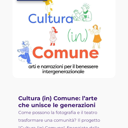
Cultura (in) Comune: l’arte
che unisce le generazioni
Come possono la fotografia e il teatro
trasformare una comunità? Il progetto
"Cultura (in) Comune", finanziato dalla