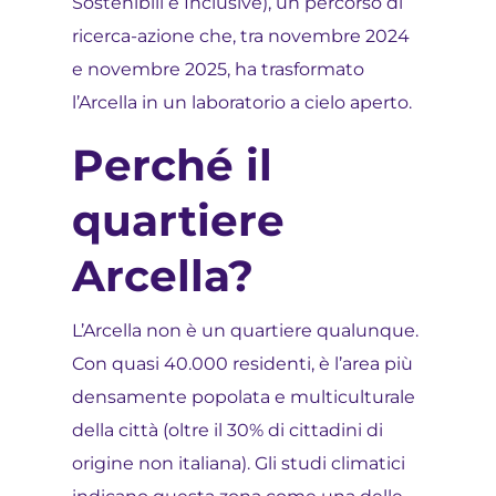
Sostenibili e Inclusive), un percorso di
ricerca-azione che, tra novembre 2024
e novembre 2025, ha trasformato
l’Arcella in un laboratorio a cielo aperto.
Perché il
quartiere
Arcella?
L’Arcella non è un quartiere qualunque.
Con quasi 40.000 residenti, è l’area più
densamente popolata e multiculturale
della città (oltre il 30% di cittadini di
origine non italiana). Gli studi climatici