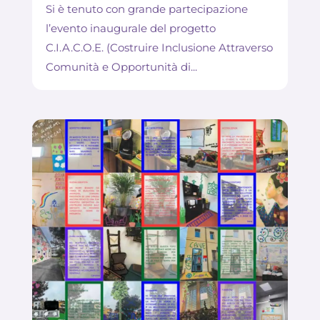
Si è tenuto con grande partecipazione
l’evento inaugurale del progetto
C.I.A.C.O.E. (Costruire Inclusione Attraverso
Comunità e Opportunità di...