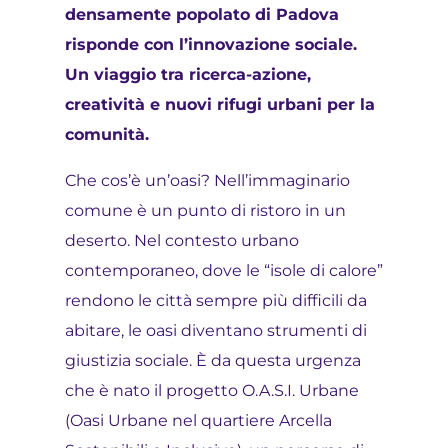
densamente popolato di Padova
risponde con l’innovazione sociale.
Un viaggio tra ricerca-azione,
creatività e nuovi rifugi urbani per la
comunità.
Che cos’è un’oasi? Nell’immaginario
comune è un punto di ristoro in un
deserto. Nel contesto urbano
contemporaneo, dove le “isole di calore”
rendono le città sempre più difficili da
abitare, le oasi diventano strumenti di
giustizia sociale. È da questa urgenza
che è nato il progetto O.A.S.I. Urbane
(Oasi Urbane nel quartiere Arcella