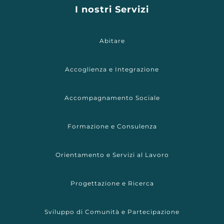
I nostri Servizi
Abitare
Accoglienza e Integrazione
Accompagnamento Sociale
Formazione e Consulenza
Orientamento e Servizi al Lavoro
Progettazione e Ricerca
Sviluppo di Comunità e Partecipazione