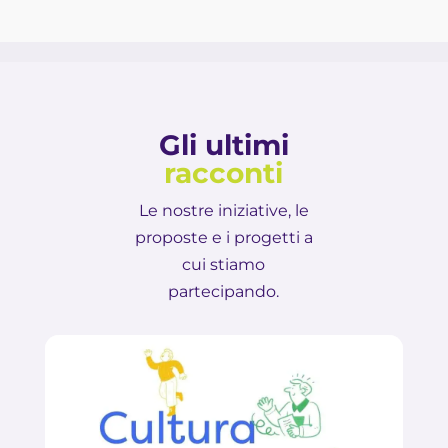
Gli ultimi
racconti
Le nostre iniziative, le
proposte e i progetti a
cui stiamo
partecipando.