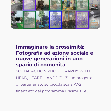
Immaginare la prossimità:
Fotografia ad azione sociale e
nuove generazioni in uno
spazio di comunità
SOCIAL ACTION PHOTOGRAPHY WITH
HEAD, HEART, HANDS (PH3), un progetto
di partenariato su piccola scala KA2
finanziato dal programma Erasmus+ e...