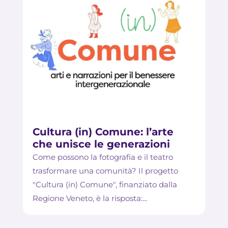
Cultura (in) Comune: l’arte
che unisce le generazioni
Come possono la fotografia e il teatro
trasformare una comunità? Il progetto
"Cultura (in) Comune", finanziato dalla
Regione Veneto, è la risposta:...