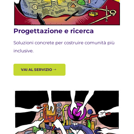
Progettazione e ricerca
Soluzioni concrete per costruire comunità più
inclusive.
VAI AL SERVIZIO