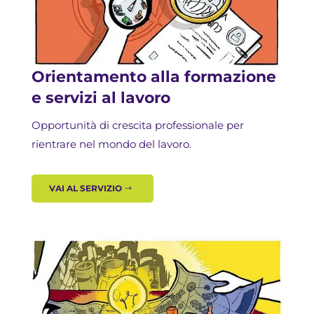
Orientamento alla formazione
e servizi al lavoro
Opportunità di crescita professionale per
rientrare nel mondo del lavoro.
VAI AL SERVIZIO