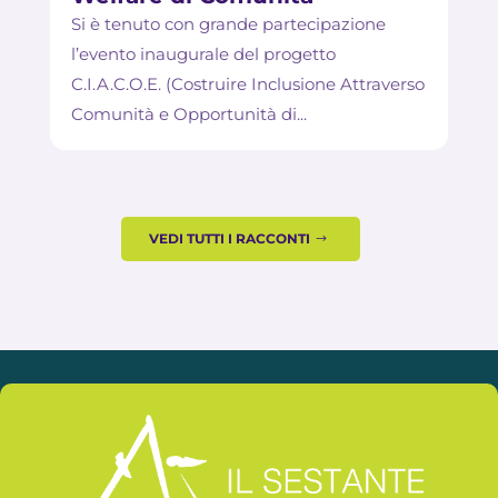
Si è tenuto con grande partecipazione
l’evento inaugurale del progetto
C.I.A.C.O.E. (Costruire Inclusione Attraverso
Comunità e Opportunità di...
VEDI TUTTI I RACCONTI