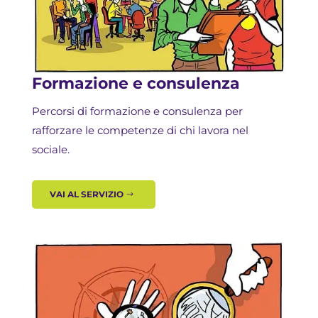
Formazione e consulenza
Percorsi di formazione e consulenza per
rafforzare le competenze di chi lavora nel
sociale.
VAI AL SERVIZIO