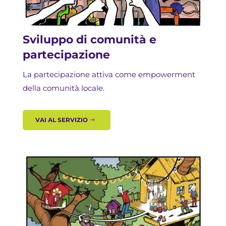
Sviluppo di comunità e
partecipazione
La partecipazione attiva come empowerment
della comunità locale.
VAI AL SERVIZIO