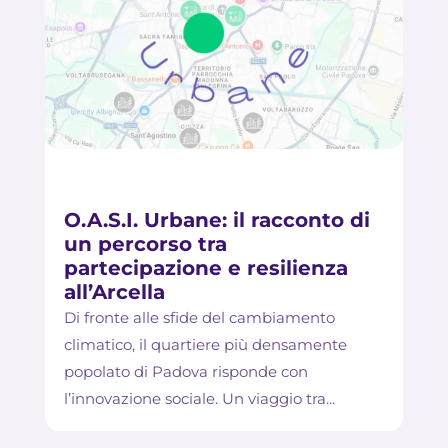
O.A.S.I. Urbane: il racconto di
un percorso tra
partecipazione e resilienza
all’Arcella
Di fronte alle sfide del cambiamento
climatico, il quartiere più densamente
popolato di Padova risponde con
l’innovazione sociale. Un viaggio tra...