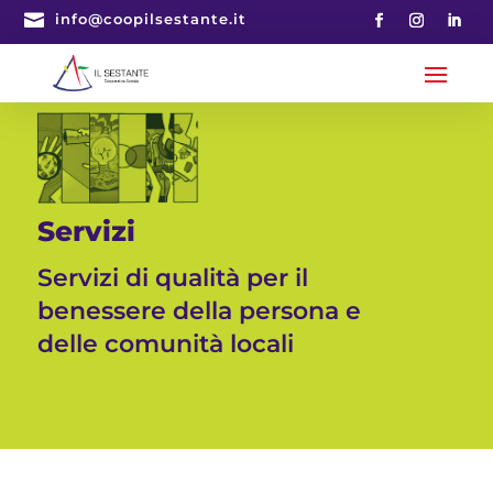

info@coopilsestante.it
Servizi
Servizi di qualità per il
benessere della persona e
delle comunità locali