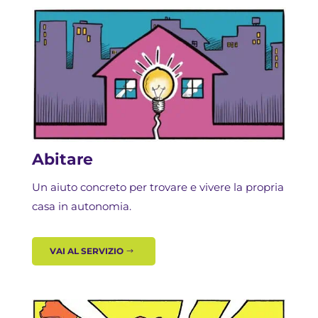
Abitare
Un aiuto concreto per trovare e vivere la propria
casa in autonomia.
VAI AL SERVIZIO