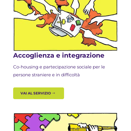
Accoglienza e integrazione
Co-housing e partecipazione sociale per le
persone straniere e in difficoltà
VAI AL SERVIZIO