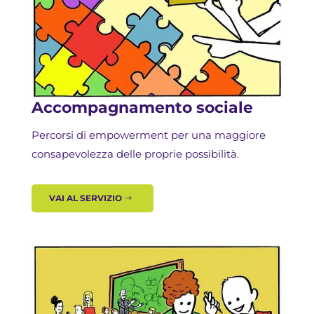
Accompagnamento sociale
Percorsi di empowerment per una maggiore
consapevolezza delle proprie possibilità.
VAI AL SERVIZIO