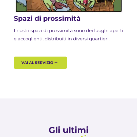
Spazi di prossimità
I nostri spazi di prossimità sono dei luoghi aperti
e accoglienti, distribuiti in diversi quartieri.
VAI AL SERVIZIO
Gli ultimi