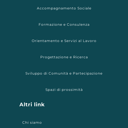
Accompagnamento Sociale
Formazione e Consulenza
Orientamento e Servizi al Lavoro
Progettazione e Ricerca
Sviluppo di Comunità e Partecipazione
Spazi di prossimità
Altri link
Chi siamo