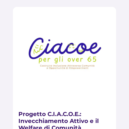
Progetto C.I.A.C.O.E.:
Invecchiamento Attivo e il
Welfare di Comunità