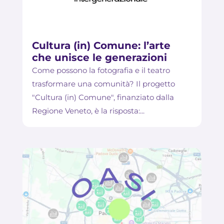
Cultura (in) Comune: l’arte
che unisce le generazioni
Come possono la fotografia e il teatro
trasformare una comunità? Il progetto
"Cultura (in) Comune", finanziato dalla
Regione Veneto, è la risposta:...