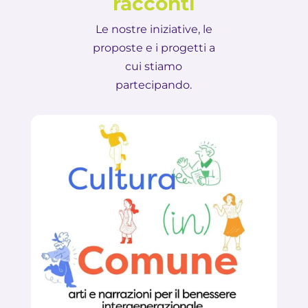
racconti
Le nostre iniziative, le
proposte e i progetti a
cui stiamo
partecipando.