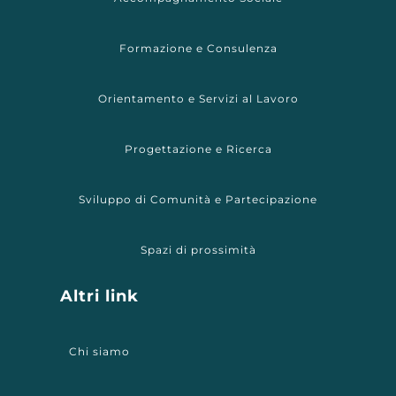
Formazione e Consulenza
Orientamento e Servizi al Lavoro
Progettazione e Ricerca
Sviluppo di Comunità e Partecipazione
Spazi di prossimità
Altri link
Chi siamo