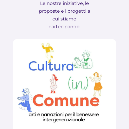
Le nostre iniziative, le
proposte e i progetti a
cui stiamo
partecipando.