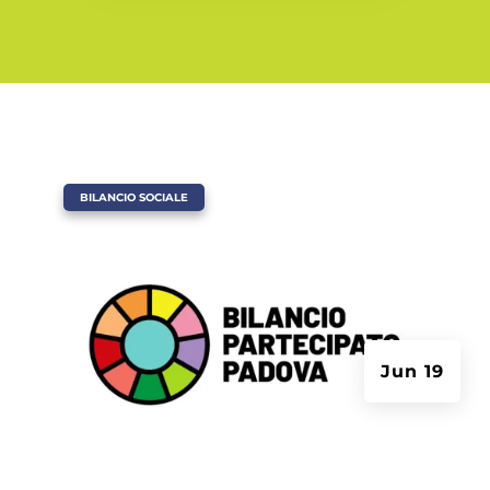
|
BILANCIO SOCIALE
Jun 19