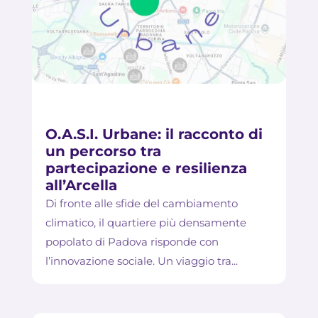
O.A.S.I. Urbane: il racconto di
un percorso tra
partecipazione e resilienza
all’Arcella
Di fronte alle sfide del cambiamento
climatico, il quartiere più densamente
popolato di Padova risponde con
l’innovazione sociale. Un viaggio tra...