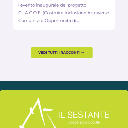
l’evento inaugurale del progetto
C.I.A.C.O.E. (Costruire Inclusione Attraverso
Comunità e Opportunità di...
VEDI TUTTI I RACCONTI