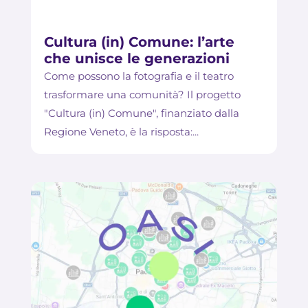
Cultura (in) Comune: l’arte
che unisce le generazioni
Come possono la fotografia e il teatro
trasformare una comunità? Il progetto
"Cultura (in) Comune", finanziato dalla
Regione Veneto, è la risposta:...