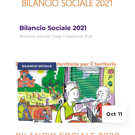
Bilancio Sociale 2021
Bilancio Sociale Coop Il Sestante 2021
|
BILANCIO SOCIALE
Oct 11