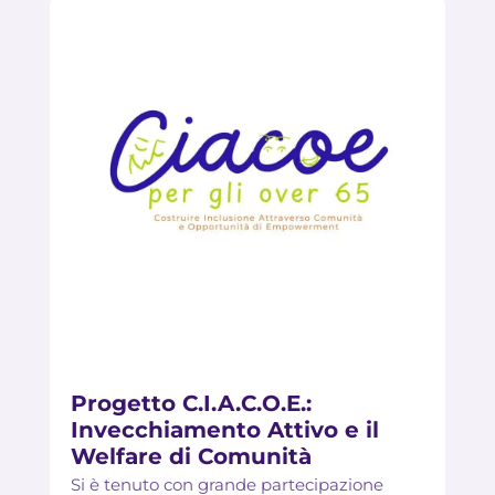
Progetto C.I.A.C.O.E.:
Invecchiamento Attivo e il
Welfare di Comunità
Si è tenuto con grande partecipazione