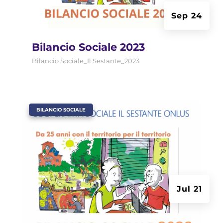
Sep 24
Bilancio Sociale 2023
Bilancio Sociale_Il Sestante_2023
|
BILANCIO SOCIALE
Jul 21