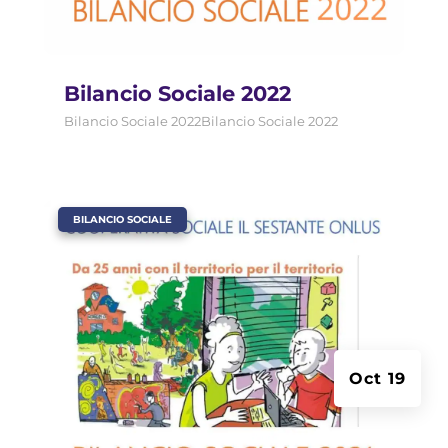
Bilancio Sociale 2022
Bilancio Sociale 2022Bilancio Sociale 2022
|
BILANCIO SOCIALE
Oct 19