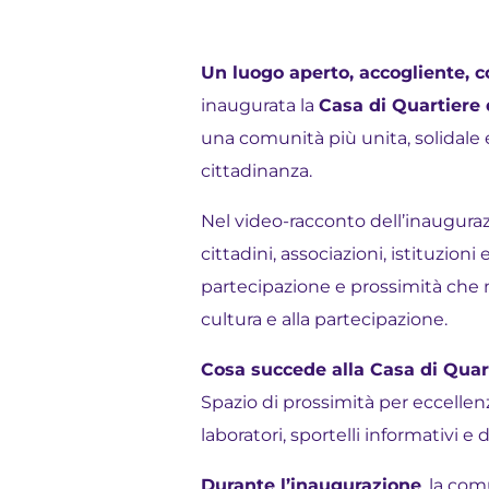
Un luogo aperto, accogliente, co
inaugurata la
Casa di Quartiere 
una comunità più unita, solidale e
cittadinanza.
Nel video-racconto dell’inauguraz
cittadini, associazioni, istituzion
partecipazione e prossimità che 
cultura e alla partecipazione.
Cosa succede alla Casa di Quar
Spazio di prossimità per eccellenza
laboratori, sportelli informativi 
Durante l’inaugurazione
, la com