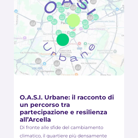
O.A.S.I. Urbane: il racconto di
un percorso tra
partecipazione e resilienza
all’Arcella
Di fronte alle sfide del cambiamento
climatico, il quartiere più densamente