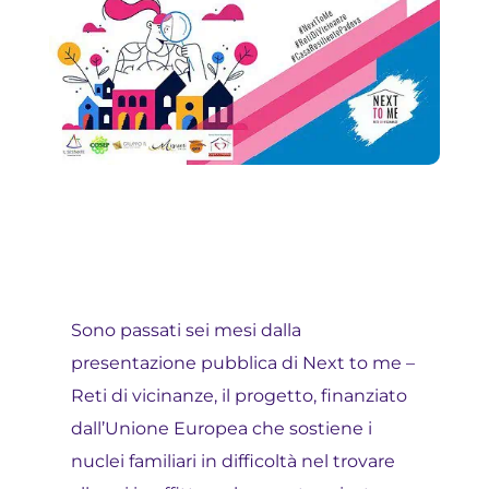
Sono passati sei mesi dalla
presentazione pubblica di Next to me –
Reti di vicinanze, il progetto, finanziato
dall’Unione Europea che sostiene i
nuclei familiari in difficoltà nel trovare