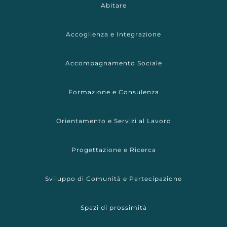
Abitare
Accoglienza e Integrazione
Accompagnamento Sociale
Formazione e Consulenza
Orientamento e Servizi al Lavoro
Progettazione e Ricerca
Sviluppo di Comunità e Partecipazione
Spazi di prossimità