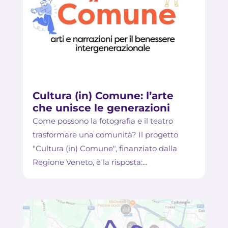
Cultura (in) Comune: l’arte
che unisce le generazioni
Come possono la fotografia e il teatro
trasformare una comunità? Il progetto
"Cultura (in) Comune", finanziato dalla
Regione Veneto, è la risposta:...