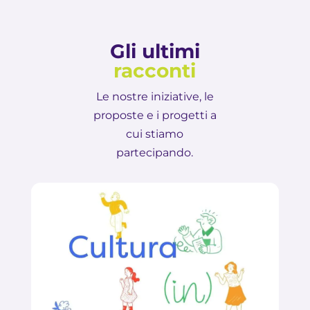
Gli ultimi
racconti
Le nostre iniziative, le
proposte e i progetti a
cui stiamo
partecipando.