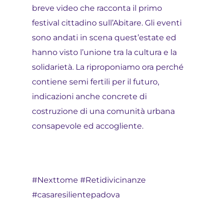
breve video che racconta il primo
festival cittadino sull’Abitare. Gli eventi
sono andati in scena quest’estate ed
hanno visto l’unione tra la cultura e la
solidarietà. La riproponiamo ora perché
contiene semi fertili per il futuro,
indicazioni anche concrete di
costruzione di una comunità urbana
consapevole ed accogliente.
#Nexttome #Retidivicinanze
#casaresilientepadova