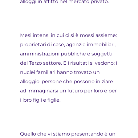
alloggi in affitto nel mercato privato.
Mesi intensi in cui ci si è mossi assieme:
proprietari di case, agenzie immobiliari,
amministrazioni pubbliche e soggetti
del Terzo settore. E i risultati si vedono: i
nuclei familiari hanno trovato un
alloggio, persone che possono iniziare
ad immaginarsi un futuro per loro e per
i loro figli e figlie.
Quello che vi stiamo presentando è un