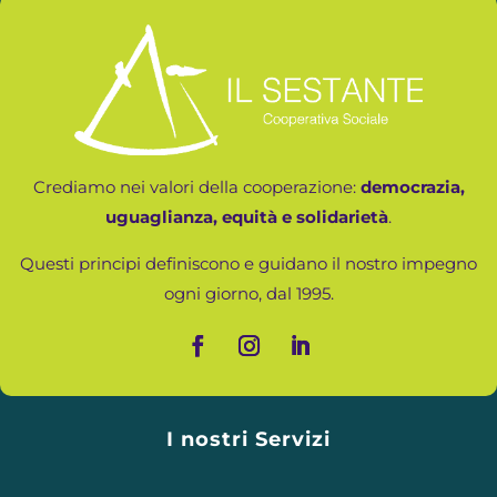
Crediamo nei valori della cooperazione:
democrazia,
uguaglianza, equità e solidarietà
.
Questi principi definiscono e guidano il nostro impegno
ogni giorno, dal 1995.
I nostri Servizi