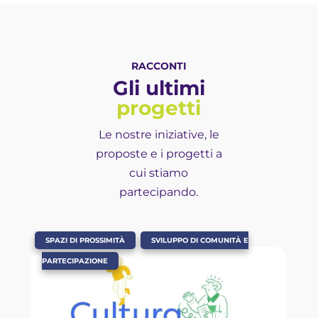
RACCONTI
Gli ultimi
progetti
Le nostre iniziative, le
proposte e i progetti a
cui stiamo
partecipando.
,
SPAZI DI PROSSIMITÀ
SVILUPPO DI COMUNITÀ E
PARTECIPAZIONE