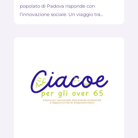
popolato di Padova risponde con
l’innovazione sociale. Un viaggio tra...