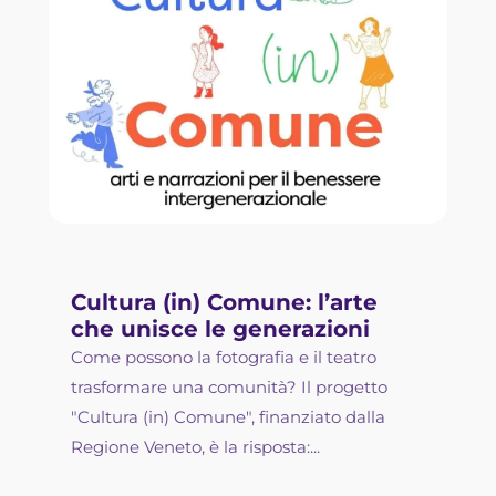
Cultura (in) Comune: l’arte
che unisce le generazioni
Come possono la fotografia e il teatro
trasformare una comunità? Il progetto
"Cultura (in) Comune", finanziato dalla
Regione Veneto, è la risposta:...