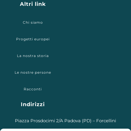
Altri link
Chi siamo
Progetti europei
La nostra storia
Le nostre persone
Racconti
Indirizzi
Piazza Prosdocimi 2/A Padova (PD) – Forcellini