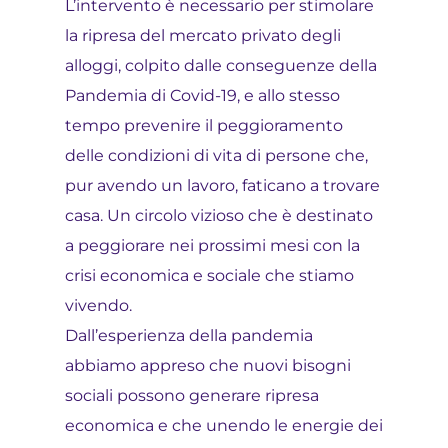
L’intervento è necessario per stimolare
la ripresa del mercato privato degli
alloggi, colpito dalle conseguenze della
Pandemia di Covid-19, e allo stesso
tempo prevenire il peggioramento
delle condizioni di vita di persone che,
pur avendo un lavoro, faticano a trovare
casa. Un circolo vizioso che è destinato
a peggiorare nei prossimi mesi con la
crisi economica e sociale che stiamo
vivendo.
Dall’esperienza della pandemia
abbiamo appreso che nuovi bisogni
sociali possono generare ripresa
economica e che unendo le energie dei