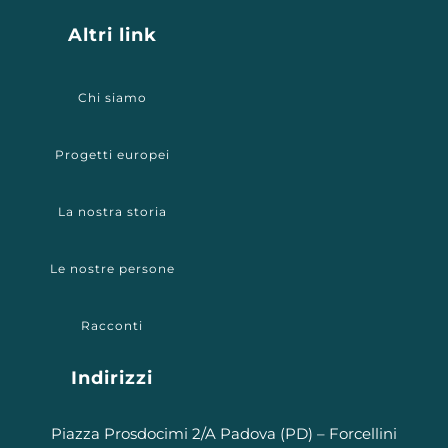
Altri link
Chi siamo
Progetti europei
La nostra storia
Le nostre persone
Racconti
Indirizzi
Piazza Prosdocimi 2/A Padova (PD) – Forcellini