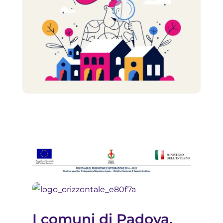
I comuni di Padova,