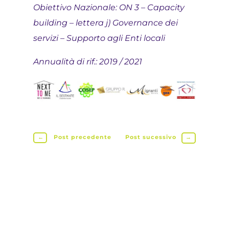
Obiettivo Nazionale: ON 3 – Capacity
building – lettera j) Governance dei
servizi – Supporto agli Enti locali
Annualità di rif.: 2019 / 2021
←
Post precedente
Post sucessivo
→