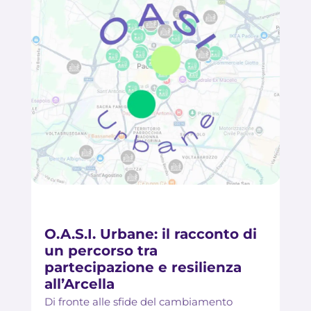
O.A.S.I. Urbane: il racconto di
un percorso tra
partecipazione e resilienza
all’Arcella
Di fronte alle sfide del cambiamento