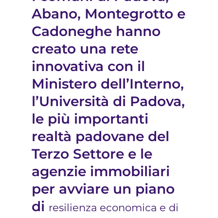
Abano, Montegrotto e
Cadoneghe hanno
creato una rete
innovativa con il
Ministero dell’Interno,
l’Università di Padova,
le più importanti
realtà padovane del
Terzo Settore e le
agenzie immobiliari
per avviare un piano
di
resilienza economica e di