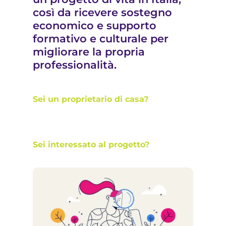
così da ricevere sostegno
economico e supporto
formativo e culturale per
migliorare la propria
professionalità.
Sei un proprietario di casa?
Sei interessato al progetto?