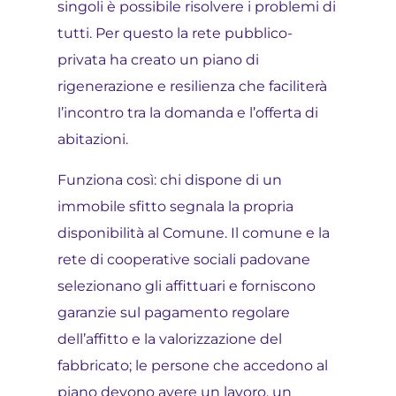
singoli è possibile risolvere i problemi di
tutti. Per questo la rete pubblico-
privata ha creato un piano di
rigenerazione e resilienza che faciliterà
l’incontro tra la domanda e l’offerta di
abitazioni.
Funziona così: chi dispone di un
immobile sfitto segnala la propria
disponibilità al Comune. Il comune e la
rete di cooperative sociali padovane
selezionano gli affittuari e forniscono
garanzie sul pagamento regolare
dell’affitto e la valorizzazione del
fabbricato; le persone che accedono al
piano devono avere un lavoro, un