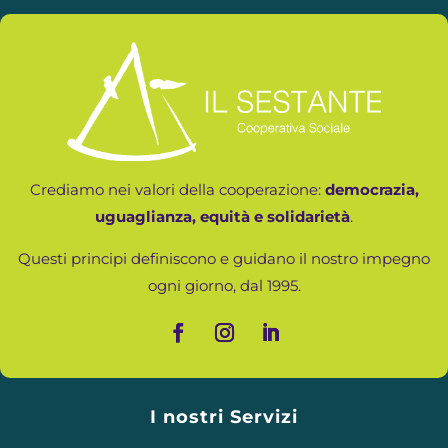
Crediamo nei valori della cooperazione:
democrazia,
uguaglianza, equità e solidarietà
.
Questi principi definiscono e guidano il nostro impegno
ogni giorno, dal 1995.
I nostri Servizi