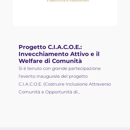
Progetto C.I.A.C.O.E.:
Invecchiamento Attivo e il
Welfare di Comunità
Si è tenuto con grande partecipazione
l’evento inaugurale del progetto
C.I.A.C.O.E. (Costruire Inclusione Attraverso
Comunità e Opportunità di...