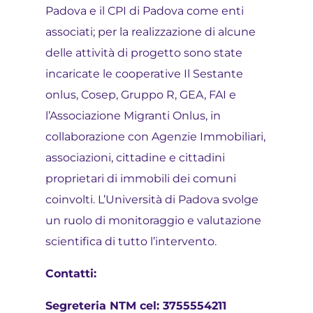
Padova e il CPI di Padova come enti
associati; per la realizzazione di alcune
delle attività di progetto sono state
incaricate le cooperative Il Sestante
onlus, Cosep, Gruppo R, GEA, FAI e
l’Associazione Migranti Onlus, in
collaborazione con Agenzie Immobiliari,
associazioni, cittadine e cittadini
proprietari di immobili dei comuni
coinvolti. L’Università di Padova svolge
un ruolo di monitoraggio e valutazione
scientifica di tutto l’intervento.
Contatti:
Segreteria NTM cel: 3755554211