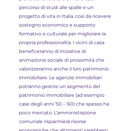
percorso di studi alle spalle e un
progetto di vita in Italia, così da ricevere
sostegno economico e supporto
formativo e culturale per migliorare la
propria professionalità. I vicini di casa
beneficeranno di iniziative di
animazione sociale di prossimità che
valorizzeranno anche il loro patrimonio
immobiliare. Le agenzie immobiliari
potranno gestire un segmento del
patrimonio immobiliare (ad esempio
case degli anni ’50 – ’60) che spesso ha
poco mercato. L’amministrazione
comunale risparmierà risorse
economiche che altrimenti sarebbero