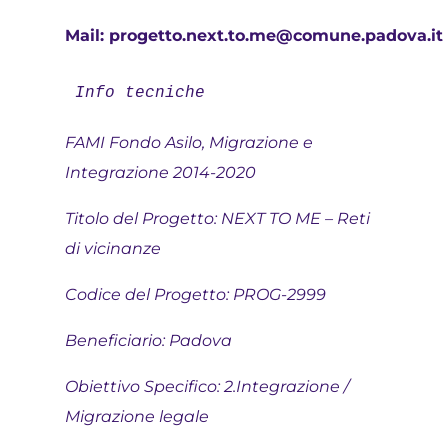
Mail: progetto.next.to.me@comune.padova.it
Info tecniche 
FAMI Fondo Asilo, Migrazione e
Integrazione 2014-2020
Titolo del Progetto: NEXT TO ME – Reti
di vicinanze
Codice del Progetto: PROG-2999
Beneficiario: Padova
Obiettivo Specifico: 2.Integrazione /
Migrazione legale