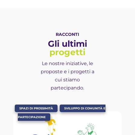
RACCONTI
Gli ultimi
progetti
Le nostre iniziative, le
proposte e i progetti a
cui stiamo
partecipando.
,
SPAZI DI PROSSIMITÀ
SVILUPPO DI COMUNITÀ E
PARTECIPAZIONE