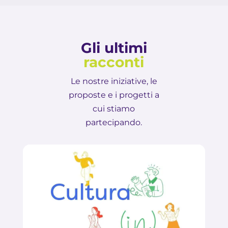
Gli ultimi
racconti
Le nostre iniziative, le
proposte e i progetti a
cui stiamo
partecipando.