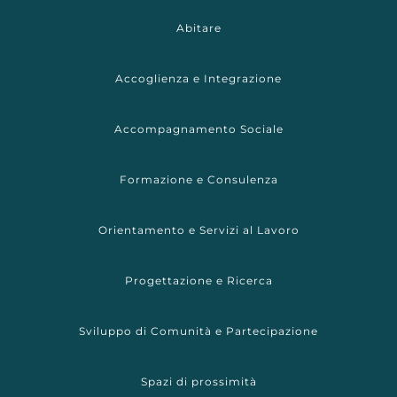
Abitare
Accoglienza e Integrazione
Accompagnamento Sociale
Formazione e Consulenza
Orientamento e Servizi al Lavoro
Progettazione e Ricerca
Sviluppo di Comunità e Partecipazione
Spazi di prossimità