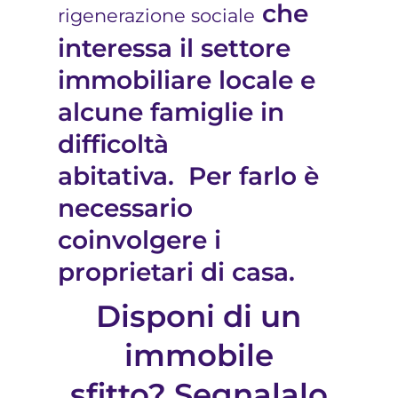
che
rigenerazione sociale
interessa il settore
immobiliare locale e
alcune famiglie in
difficoltà
abitativa. Per farlo è
necessario
coinvolgere i
proprietari di casa.
Disponi di un
immobile
sfitto? Segnalalo