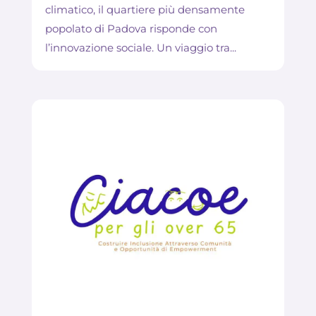
climatico, il quartiere più densamente
popolato di Padova risponde con
l’innovazione sociale. Un viaggio tra...