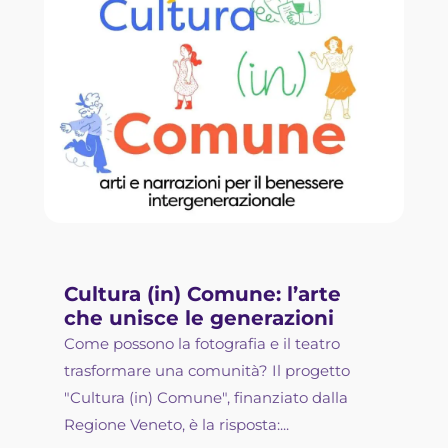
Cultura (in) Comune: l’arte
che unisce le generazioni
Come possono la fotografia e il teatro
trasformare una comunità? Il progetto
"Cultura (in) Comune", finanziato dalla
Regione Veneto, è la risposta:...