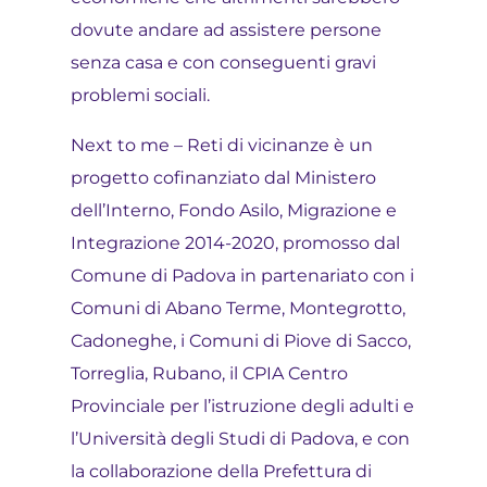
dovute andare ad assistere persone
senza casa e con conseguenti gravi
problemi sociali.
Next to me – Reti di vicinanze è un
progetto cofinanziato dal Ministero
dell’Interno, Fondo Asilo, Migrazione e
Integrazione 2014-2020, promosso dal
Comune di Padova in partenariato con i
Comuni di Abano Terme, Montegrotto,
Cadoneghe, i Comuni di Piove di Sacco,
Torreglia, Rubano, il CPIA Centro
Provinciale per l’istruzione degli adulti e
l’Università degli Studi di Padova, e con
la collaborazione della Prefettura di