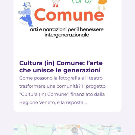
Cultura (in) Comune: l’arte
che unisce le generazioni
Come possono la fotografia e il teatro
trasformare una comunità? Il progetto
"Cultura (in) Comune", finanziato dalla
Regione Veneto, è la risposta:...