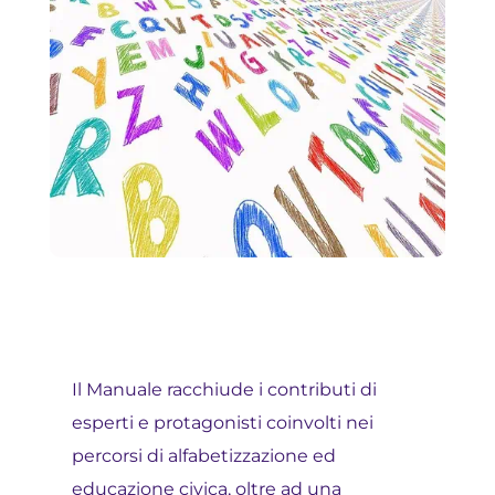
Il Manuale racchiude i contributi di
esperti e protagonisti coinvolti nei
percorsi di alfabetizzazione ed
educazione civica, oltre ad una