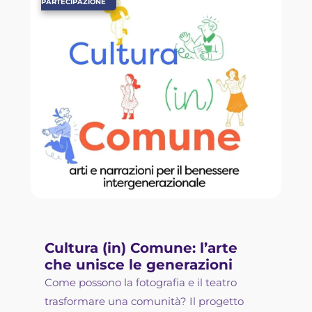
PARTECIPAZIONE
Cultura (in) Comune: l’arte
che unisce le generazioni
Come possono la fotografia e il teatro
trasformare una comunità? Il progetto