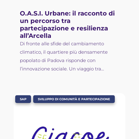
O.A.S.I. Urbane: il racconto di
un percorso tra
partecipazione e resilienza
all’Arcella
Di fronte alle sfide del cambiamento
climatico, il quartiere più densamente
popolato di Padova risponde con
l’innovazione sociale. Un viaggio tra...
,
SAP
SVILUPPO DI COMUNITÀ E PARTECIPAZIONE