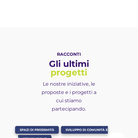
RACCONTI
Gli ultimi
progetti
Le nostre iniziative, le
proposte e i progetti a
cui stiamo
partecipando.
,
SPAZI DI PROSSIMITÀ
SVILUPPO DI COMUNITÀ E