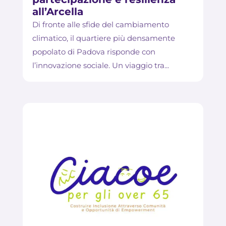
all’Arcella
Di fronte alle sfide del cambiamento
climatico, il quartiere più densamente
popolato di Padova risponde con
l’innovazione sociale. Un viaggio tra...