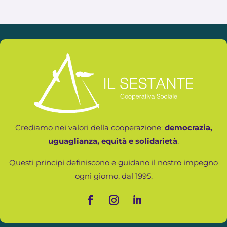
Crediamo nei valori della cooperazione:
democrazia,
uguaglianza, equità e solidarietà
.
Questi principi definiscono e guidano il nostro impegno
ogni giorno, dal 1995.