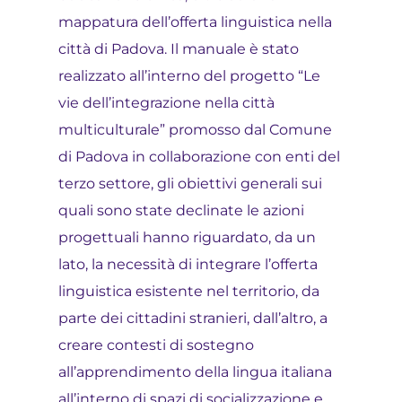
mappatura dell’offerta linguistica nella
città di Padova. Il manuale è stato
realizzato all’interno del progetto “Le
vie dell’integrazione nella città
multiculturale” promosso dal Comune
di Padova in collaborazione con enti del
terzo settore, gli obiettivi generali sui
quali sono state declinate le azioni
progettuali hanno riguardato, da un
lato, la necessità di integrare l’offerta
linguistica esistente nel territorio, da
parte dei cittadini stranieri, dall’altro, a
creare contesti di sostegno
all’apprendimento della lingua italiana
all’interno di spazi di socializzazione e