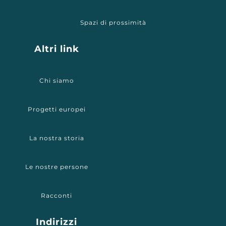
Spazi di prossimità
Altri link
Chi siamo
Progetti europei
La nostra storia
Le nostre persone
Racconti
Indirizzi