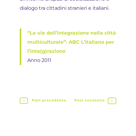
dialogo tra cittadini stranieri e italiani.
“Le vie dell’integrazione nella città
multiculturale”: ABC L’italiano per
l’inte(g)razione
Anno 2011
←
Post precedente
Post sucessivo
→