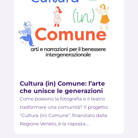
Cultura (in) Comune: l’arte
che unisce le generazioni
Come possono la fotografia e il teatro
trasformare una comunità? Il progetto
"Cultura (in) Comune", finanziato dalla
Regione Veneto, è la risposta:...