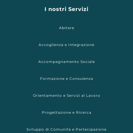
I nostri Servizi
Abitare
Accoglienza e Integrazione
Accompagnamento Sociale
Formazione e Consulenza
Orientamento e Servizi al Lavoro
Progettazione e Ricerca
Sviluppo di Comunità e Partecipazione