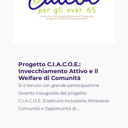
Progetto C.I.A.C.O.E.:
Invecchiamento Attivo e il
Welfare di Comunità
Si è tenuto con grande partecipazione
l’evento inaugurale del progetto
C.I.A.C.O.E. (Costruire Inclusione Attraverso
Comunità e Opportunità di...