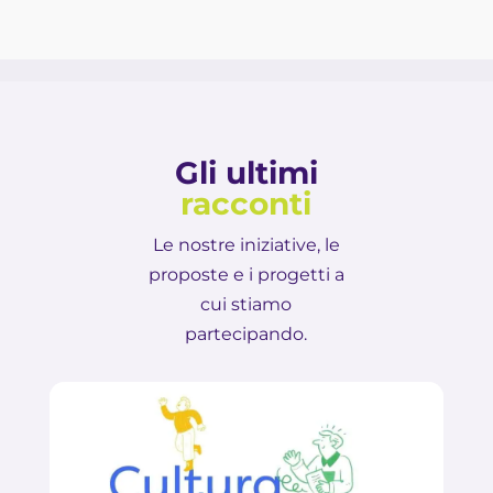
Gli ultimi
racconti
Le nostre iniziative, le
proposte e i progetti a
cui stiamo
partecipando.