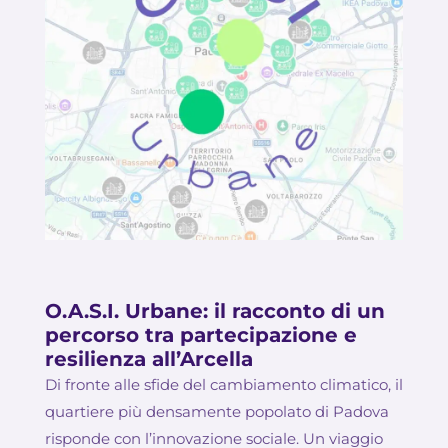
O.A.S.I. Urbane: il racconto di un
percorso tra partecipazione e
resilienza all’Arcella
Di fronte alle sfide del cambiamento climatico, il
quartiere più densamente popolato di Padova
risponde con l’innovazione sociale. Un viaggio