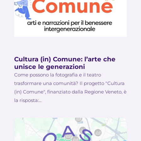
Cultura (in) Comune: l’arte che
unisce le generazioni
Come possono la fotografia e il teatro
trasformare una comunità? Il progetto "Cultura
(in) Comune", finanziato dalla Regione Veneto, è
la risposta:...