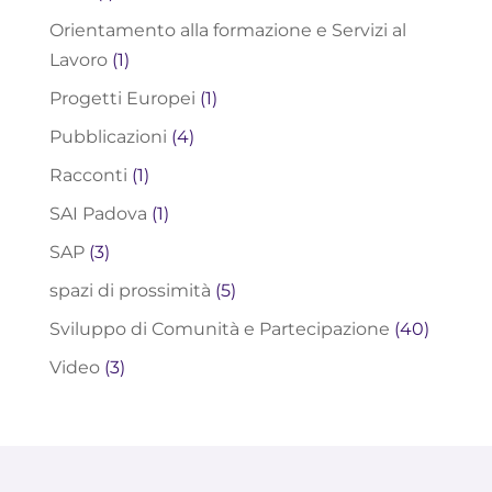
Orientamento alla formazione e Servizi al
Lavoro
(1)
Progetti Europei
(1)
Pubblicazioni
(4)
Racconti
(1)
SAI Padova
(1)
SAP
(3)
spazi di prossimità
(5)
Sviluppo di Comunità e Partecipazione
(40)
Video
(3)