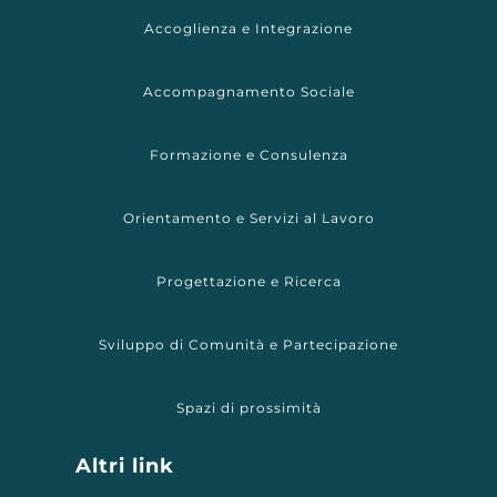
Accoglienza e Integrazione
Accompagnamento Sociale
Formazione e Consulenza
Orientamento e Servizi al Lavoro
Progettazione e Ricerca
Sviluppo di Comunità e Partecipazione
Spazi di prossimità
Altri link