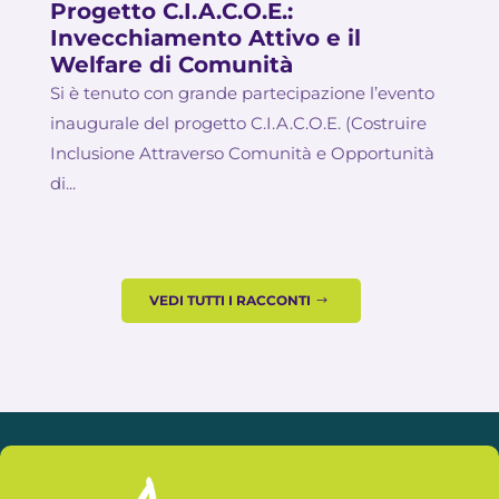
Progetto C.I.A.C.O.E.:
Invecchiamento Attivo e il
Welfare di Comunità
Si è tenuto con grande partecipazione l’evento
inaugurale del progetto C.I.A.C.O.E. (Costruire
Inclusione Attraverso Comunità e Opportunità
di...
VEDI TUTTI I RACCONTI