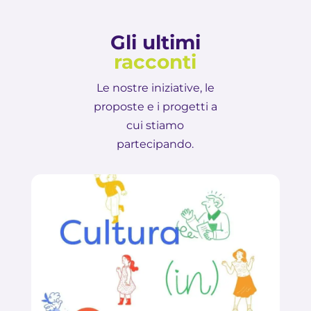
Gli ultimi
racconti
Le nostre iniziative, le
proposte e i progetti a
cui stiamo
partecipando.