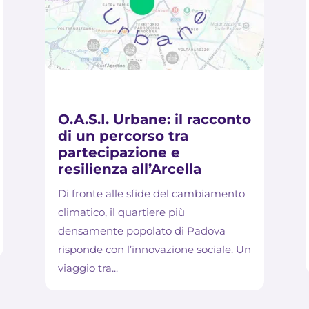
O.A.S.I. Urbane: il racconto
di un percorso tra
partecipazione e
resilienza all’Arcella
Di fronte alle sfide del cambiamento
climatico, il quartiere più
densamente popolato di Padova
risponde con l’innovazione sociale. Un
viaggio tra...