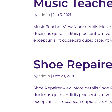
Music Teach
by
admin
|
Jan 3, 2021
Music Teacher View More details Music
ducimus qui blanditiis praesentium vol
excepturi sint occaecati cupiditate. At 
Shoe Repaire
by
admin
|
Dec 29, 2020
Shoe Repairer View More details Shoe R
ducimus qui blanditiis praesentium vol
excepturi sint occaecati cupiditate. At 