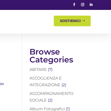
SOSTIENICI
Browse
Categories
ABITARE
(7)
ACCOGLIENZA E
ias
INTEGRAZIONE
(2)
ACCOMPAGNAMENTO
SOCIALE
(2)
Album Fotografici
(1)