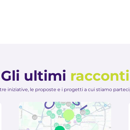
Gli ultimi
racconti
tre iniziative, le proposte e i progetti a cui stiamo partec