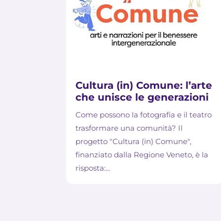
Cultura (in) Comune: l’arte
che unisce le generazioni
Come possono la fotografia e il teatro
trasformare una comunità? Il
progetto "Cultura (in) Comune",
finanziato dalla Regione Veneto, è la
risposta:...