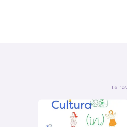
Le nos