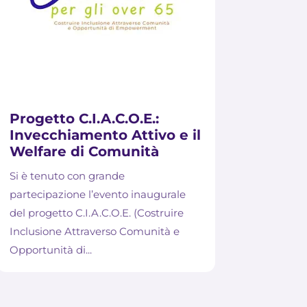
Progetto C.I.A.C.O.E.:
Invecchiamento Attivo e il
Welfare di Comunità
Si è tenuto con grande
partecipazione l’evento inaugurale
del progetto C.I.A.C.O.E. (Costruire
Inclusione Attraverso Comunità e
Opportunità di...